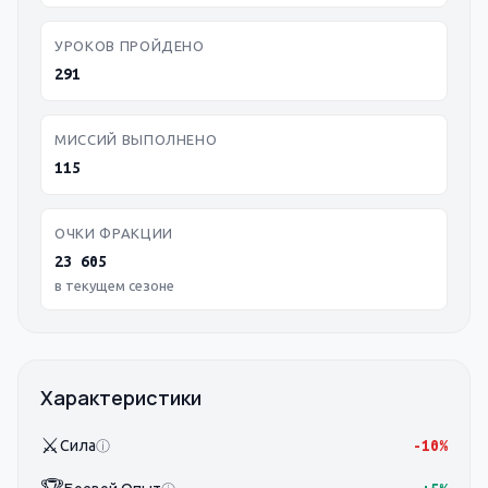
УРОКОВ ПРОЙДЕНО
291
МИССИЙ ВЫПОЛНЕНО
115
ОЧКИ ФРАКЦИИ
23 605
в текущем сезоне
Характеристики
⚔️
Сила
-10%
ⓘ