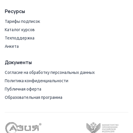
Ресурсы
Тарифы подписок
Каталог курсов
Техподдержка
Анкета
Документы
Согласие на обработку персональных данных
Политика конфиденциальности
Публичная оферта
Образовательная программа