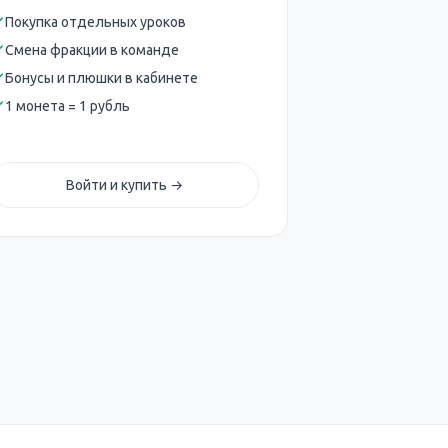
Покупка отдельных уроков
Смена фракции в команде
Бонусы и плюшки в кабинете
1 монета = 1 рубль
Войти и купить →