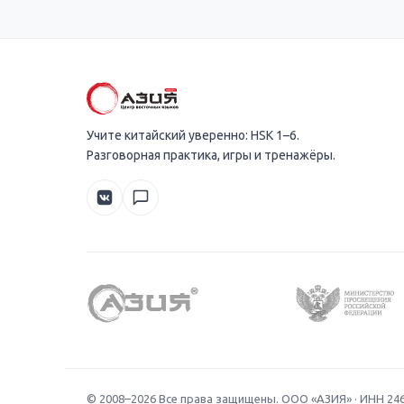
Учите китайский уверенно: HSK 1–6.
Разговорная практика, игры и тренажёры.
© 2008–
2026
Все права защищены. ООО «АЗИЯ» · ИНН 24