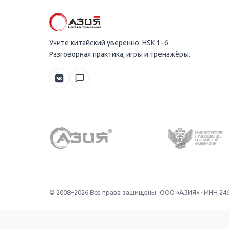
Учите китайский уверенно: HSK 1–6.
Разговорная практика, игры и тренажёры.
© 2008–
2026
Все права защищены. ООО «АЗИЯ» · ИНН 24